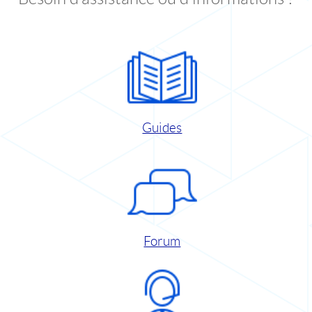
Guides
Forum